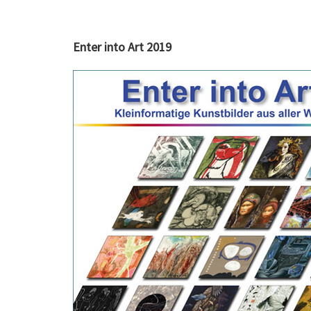
Enter into Art 2019