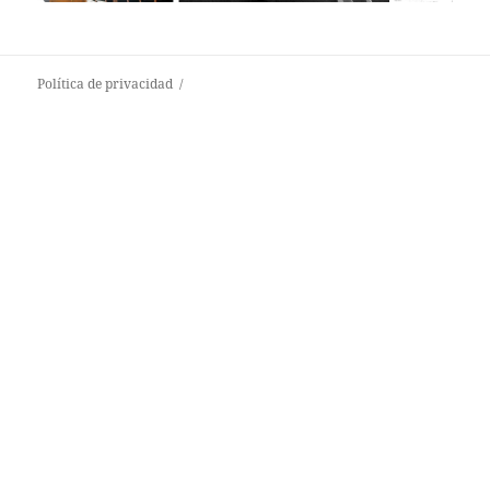
Política de privacidad